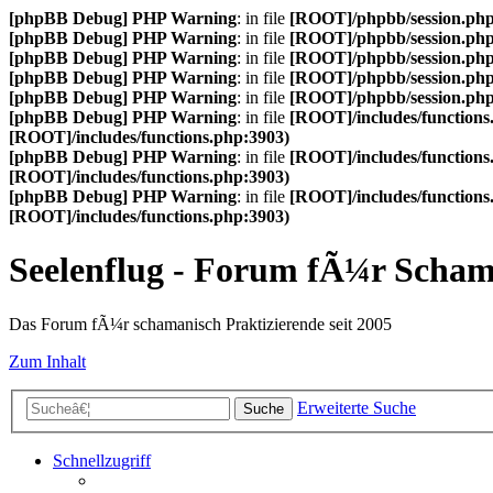
[phpBB Debug] PHP Warning
: in file
[ROOT]/phpbb/session.ph
[phpBB Debug] PHP Warning
: in file
[ROOT]/phpbb/session.ph
[phpBB Debug] PHP Warning
: in file
[ROOT]/phpbb/session.ph
[phpBB Debug] PHP Warning
: in file
[ROOT]/phpbb/session.ph
[phpBB Debug] PHP Warning
: in file
[ROOT]/phpbb/session.ph
[phpBB Debug] PHP Warning
: in file
[ROOT]/includes/functions
[ROOT]/includes/functions.php:3903)
[phpBB Debug] PHP Warning
: in file
[ROOT]/includes/functions
[ROOT]/includes/functions.php:3903)
[phpBB Debug] PHP Warning
: in file
[ROOT]/includes/functions
[ROOT]/includes/functions.php:3903)
Seelenflug - Forum fÃ¼r Scha
Das Forum fÃ¼r schamanisch Praktizierende seit 2005
Zum Inhalt
Erweiterte Suche
Suche
Schnellzugriff