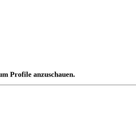
 um Profile anzuschauen.