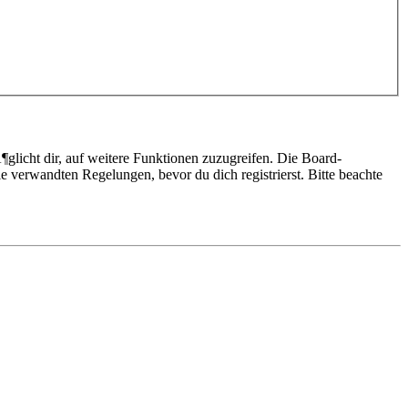
glicht dir, auf weitere Funktionen zuzugreifen. Die Board-
 verwandten Regelungen, bevor du dich registrierst. Bitte beachte