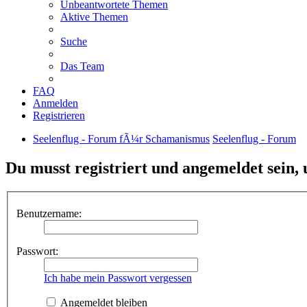
Unbeantwortete Themen
Aktive Themen
Suche
Das Team
FAQ
Anmelden
Registrieren
Seelenflug - Forum fÃ¼r Schamanismus
Seelenflug - Forum
Du musst registriert und angemeldet sein,
Benutzername:
Passwort:
Ich habe mein Passwort vergessen
Angemeldet bleiben