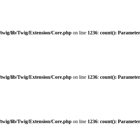
twig/lib/Twig/Extension/Core.php
on line
1236
:
count(): Parameter
twig/lib/Twig/Extension/Core.php
on line
1236
:
count(): Parameter
twig/lib/Twig/Extension/Core.php
on line
1236
:
count(): Parameter