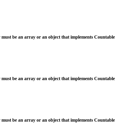
 must be an array or an object that implements Countable
 must be an array or an object that implements Countable
 must be an array or an object that implements Countable