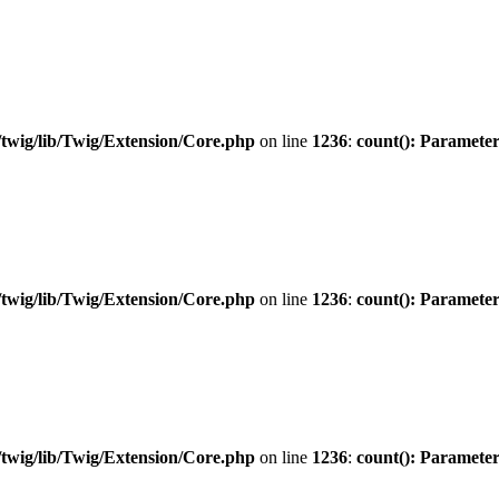
twig/lib/Twig/Extension/Core.php
on line
1236
:
count(): Parameter
twig/lib/Twig/Extension/Core.php
on line
1236
:
count(): Parameter
twig/lib/Twig/Extension/Core.php
on line
1236
:
count(): Parameter