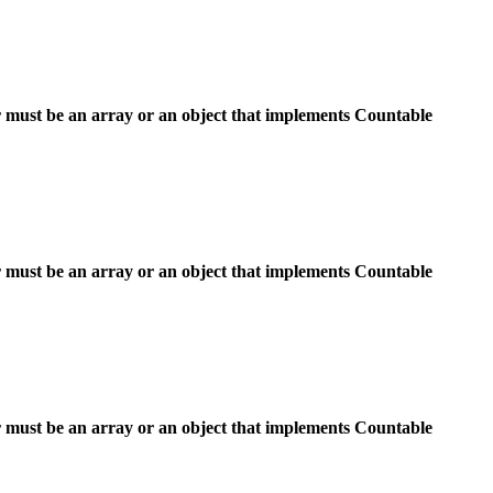
 must be an array or an object that implements Countable
 must be an array or an object that implements Countable
 must be an array or an object that implements Countable