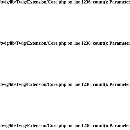
twig/lib/Twig/Extension/Core.php
on line
1236
:
count(): Parameter
twig/lib/Twig/Extension/Core.php
on line
1236
:
count(): Parameter
twig/lib/Twig/Extension/Core.php
on line
1236
:
count(): Parameter
twig/lib/Twig/Extension/Core.php
on line
1236
:
count(): Parameter