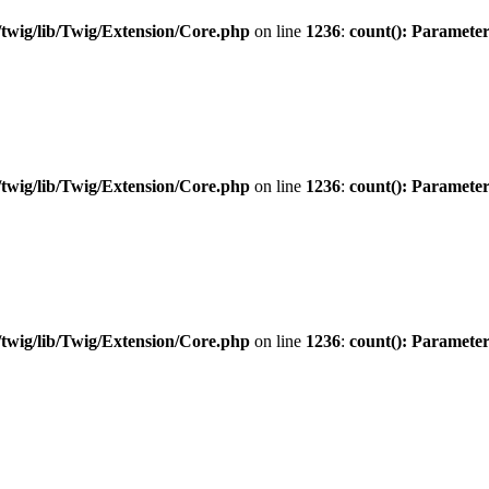
twig/lib/Twig/Extension/Core.php
on line
1236
:
count(): Parameter
twig/lib/Twig/Extension/Core.php
on line
1236
:
count(): Parameter
twig/lib/Twig/Extension/Core.php
on line
1236
:
count(): Parameter