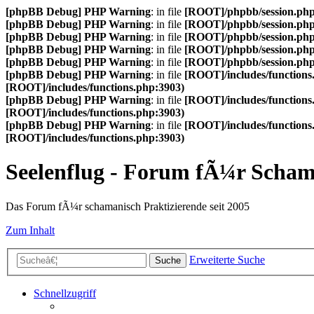
[phpBB Debug] PHP Warning
: in file
[ROOT]/phpbb/session.ph
[phpBB Debug] PHP Warning
: in file
[ROOT]/phpbb/session.ph
[phpBB Debug] PHP Warning
: in file
[ROOT]/phpbb/session.ph
[phpBB Debug] PHP Warning
: in file
[ROOT]/phpbb/session.ph
[phpBB Debug] PHP Warning
: in file
[ROOT]/phpbb/session.ph
[phpBB Debug] PHP Warning
: in file
[ROOT]/includes/functions
[ROOT]/includes/functions.php:3903)
[phpBB Debug] PHP Warning
: in file
[ROOT]/includes/functions
[ROOT]/includes/functions.php:3903)
[phpBB Debug] PHP Warning
: in file
[ROOT]/includes/functions
[ROOT]/includes/functions.php:3903)
Seelenflug - Forum fÃ¼r Scha
Das Forum fÃ¼r schamanisch Praktizierende seit 2005
Zum Inhalt
Erweiterte Suche
Suche
Schnellzugriff