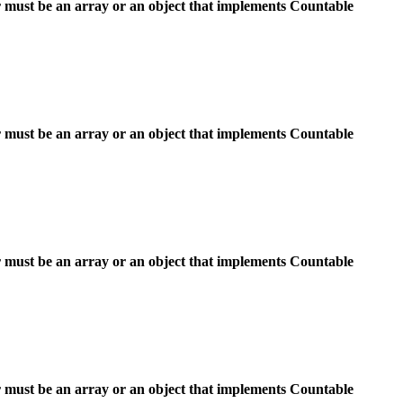
 must be an array or an object that implements Countable
 must be an array or an object that implements Countable
 must be an array or an object that implements Countable
 must be an array or an object that implements Countable