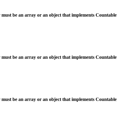
 must be an array or an object that implements Countable
 must be an array or an object that implements Countable
 must be an array or an object that implements Countable