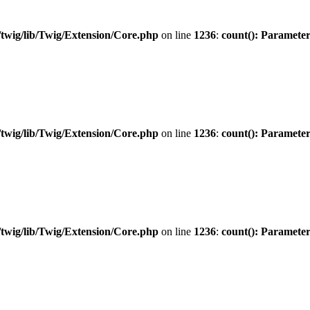
twig/lib/Twig/Extension/Core.php
on line
1236
:
count(): Parameter
twig/lib/Twig/Extension/Core.php
on line
1236
:
count(): Parameter
twig/lib/Twig/Extension/Core.php
on line
1236
:
count(): Parameter