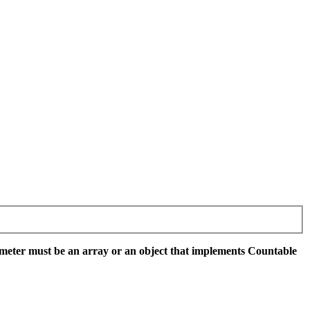
meter must be an array or an object that implements Countable