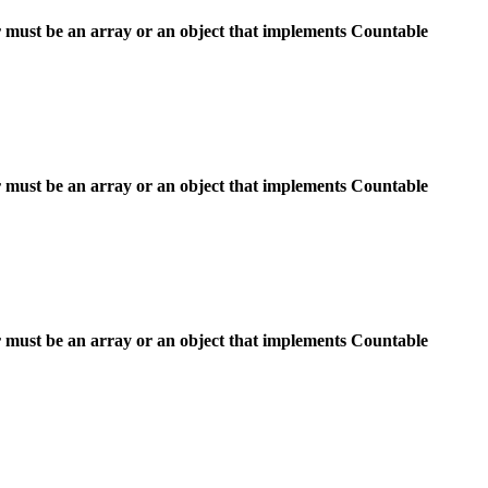
 must be an array or an object that implements Countable
 must be an array or an object that implements Countable
 must be an array or an object that implements Countable