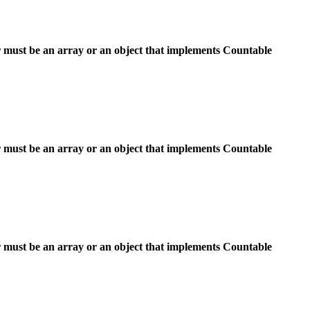
 must be an array or an object that implements Countable
 must be an array or an object that implements Countable
 must be an array or an object that implements Countable