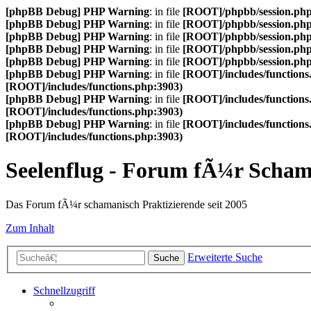
[phpBB Debug] PHP Warning
: in file
[ROOT]/phpbb/session.ph
[phpBB Debug] PHP Warning
: in file
[ROOT]/phpbb/session.ph
[phpBB Debug] PHP Warning
: in file
[ROOT]/phpbb/session.ph
[phpBB Debug] PHP Warning
: in file
[ROOT]/phpbb/session.ph
[phpBB Debug] PHP Warning
: in file
[ROOT]/phpbb/session.ph
[phpBB Debug] PHP Warning
: in file
[ROOT]/includes/functions
[ROOT]/includes/functions.php:3903)
[phpBB Debug] PHP Warning
: in file
[ROOT]/includes/functions
[ROOT]/includes/functions.php:3903)
[phpBB Debug] PHP Warning
: in file
[ROOT]/includes/functions
[ROOT]/includes/functions.php:3903)
Seelenflug - Forum fÃ¼r Scha
Das Forum fÃ¼r schamanisch Praktizierende seit 2005
Zum Inhalt
Erweiterte Suche
Suche
Schnellzugriff