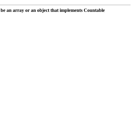
 be an array or an object that implements Countable