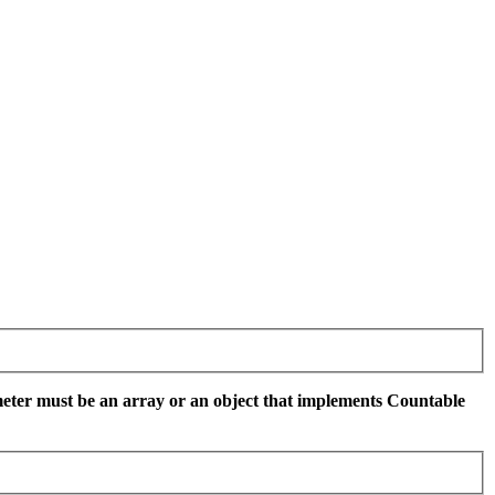
eter must be an array or an object that implements Countable