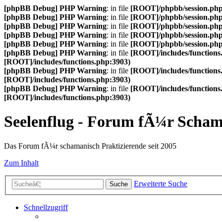
[phpBB Debug] PHP Warning
: in file
[ROOT]/phpbb/session.ph
[phpBB Debug] PHP Warning
: in file
[ROOT]/phpbb/session.ph
[phpBB Debug] PHP Warning
: in file
[ROOT]/phpbb/session.ph
[phpBB Debug] PHP Warning
: in file
[ROOT]/phpbb/session.ph
[phpBB Debug] PHP Warning
: in file
[ROOT]/phpbb/session.ph
[phpBB Debug] PHP Warning
: in file
[ROOT]/includes/functions
[ROOT]/includes/functions.php:3903)
[phpBB Debug] PHP Warning
: in file
[ROOT]/includes/functions
[ROOT]/includes/functions.php:3903)
[phpBB Debug] PHP Warning
: in file
[ROOT]/includes/functions
[ROOT]/includes/functions.php:3903)
Seelenflug - Forum fÃ¼r Scha
Das Forum fÃ¼r schamanisch Praktizierende seit 2005
Zum Inhalt
Erweiterte Suche
Suche
Schnellzugriff